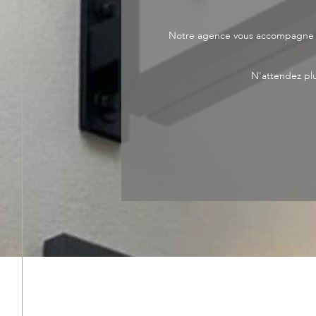
Notre agence vous accompagne da
N'attendez plu