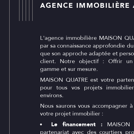
AGENCE IMMOBILIÈRE 
L'agence immobilière MAISON QUA
par sa connaissance approfondie du 
que son approche adaptée et perso
client. Notre objectif : Offrir u
gamme et sur mesure.
MAISON QUATRE est votre partena
pour tous vos projets immobilie
environs.
Nous saurons vous accompagner à
votre projet immobilier :
Le financement :
MAISON Q
partenariat avec des courtiers pr