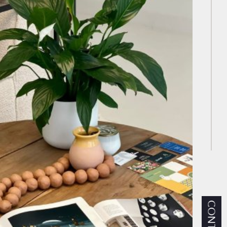
CONTACT