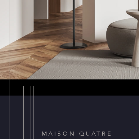
MAISON QUATRE