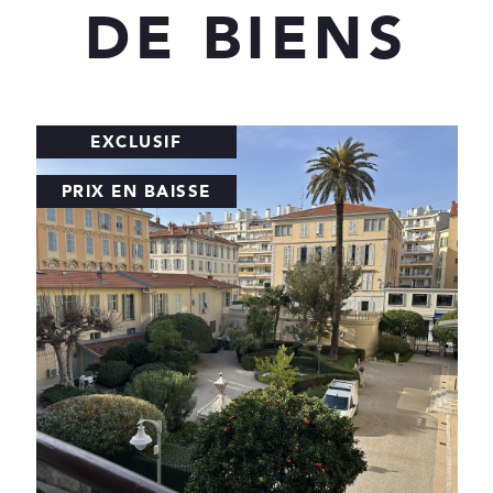
DE BIENS
EXCLUSIF