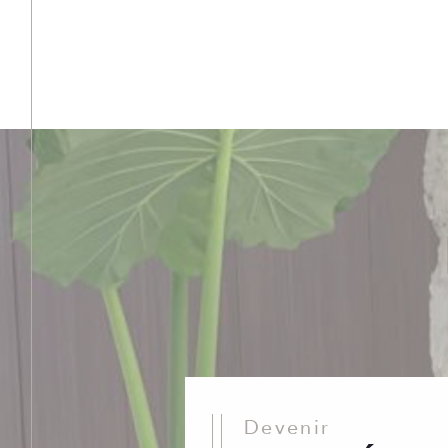
Devenir