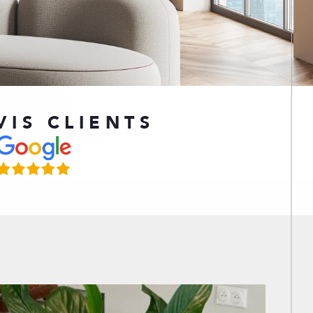
AVIS CLIENTS