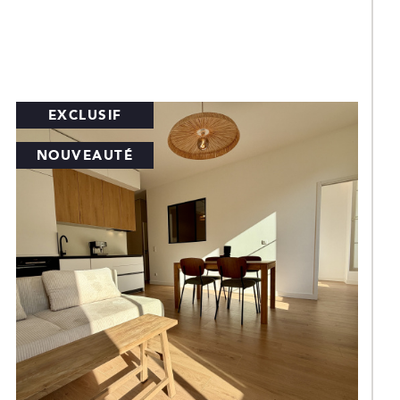
EXCLUSIF