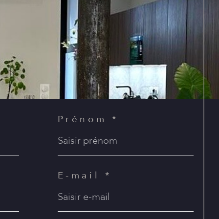
Prénom *
E-mail *