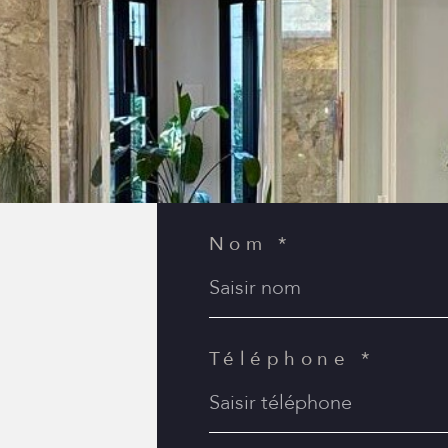
Nom *
Téléphone *