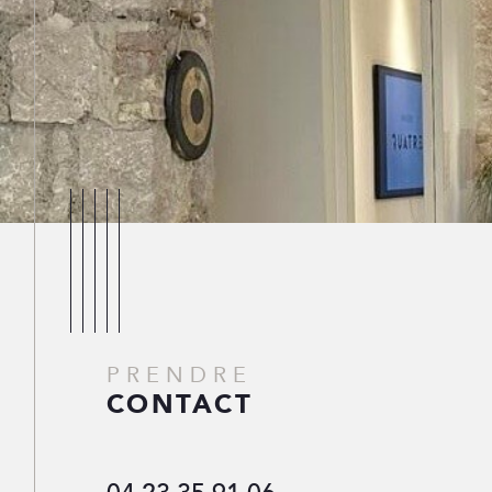
PRENDRE
CONTACT