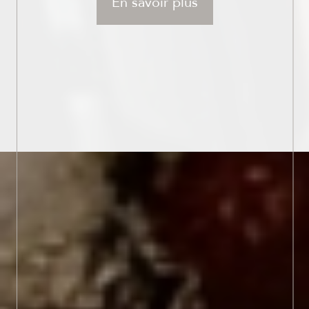
En savoir plus