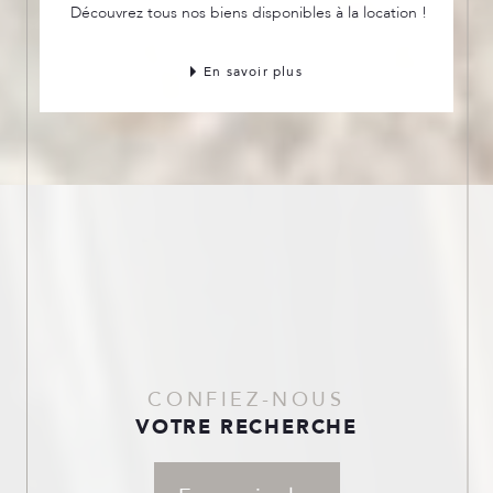
Découvrez tous nos biens disponibles à la location !
En savoir plus
CONFIEZ-NOUS
VOTRE RECHERCHE