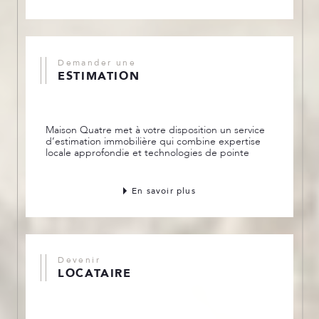
Demander une
ESTIMATION
Maison Quatre met à votre disposition un service
d’estimation immobilière qui combine expertise
locale approfondie et technologies de pointe
En savoir plus
Devenir
LOCATAIRE