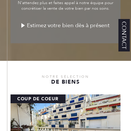
N'attendez plus et faites appel à notre équipe pour
concrétiser la vente de votre bien par nos soins.
CONTACT
Estimez votre bien dès à présent
NOTRE SÉLECTION
DE BIENS
COUP DE COEUR