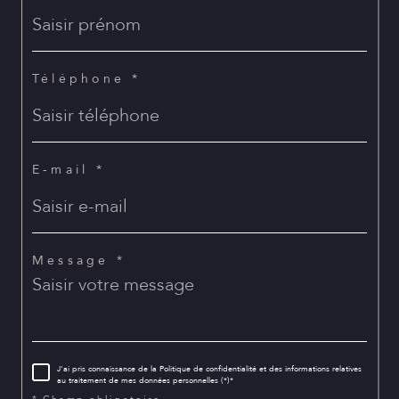
Téléphone *
E-mail *
Message *
J'ai pris connaissance de la Politique de confidentialité et des informations relatives
au traitement de mes données personnelles (*)*