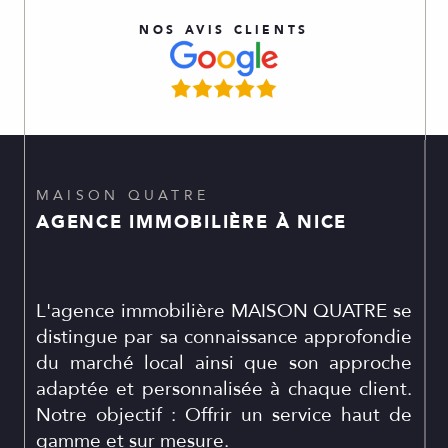
NOS AVIS CLIENTS
MAISON QUATRE
AGENCE IMMOBILIÈRE À NICE
L'agence immobilière MAISON QUATRE se
distingue par sa connaissance approfondie
du marché local ainsi que son approche
adaptée et personnalisée à chaque client.
Notre objectif : Offrir un service haut de
gamme et sur mesure.