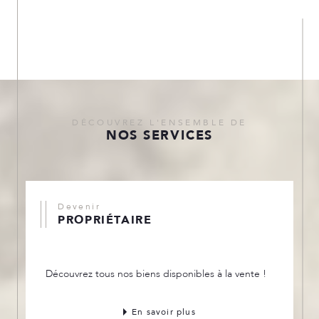
DÉCOUVREZ L'ENSEMBLE DE
NOS SERVICES
Devenir
PROPRIÉTAIRE
Découvrez tous nos biens disponibles à la vente !
En savoir plus