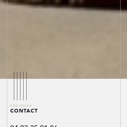
PRENDRE
CONTACT