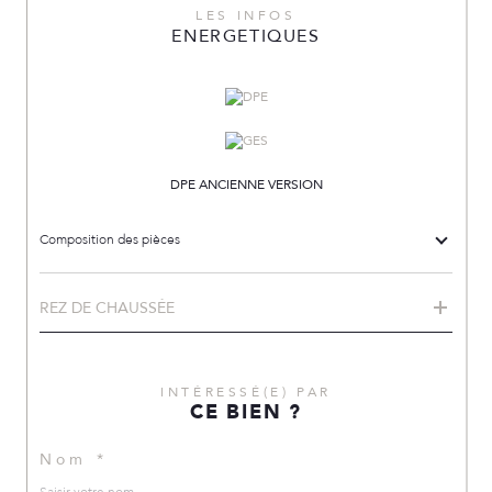
LES INFOS
ENERGETIQUES
DPE ANCIENNE VERSION
Composition des pièces
REZ DE CHAUSSÉE
INTÉRESSÉ(E) PAR
CE BIEN ?
Nom *