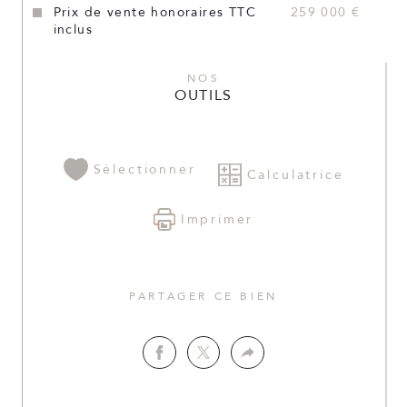
Prix de vente honoraires TTC
259 000 €
inclus
NOS
OUTILS
Sélectionner
Calculatrice
Imprimer
PARTAGER CE BIEN