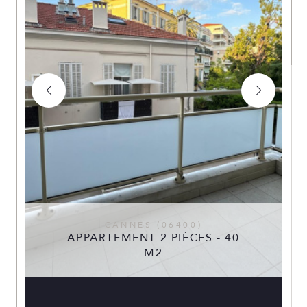
CANNES (06400)
APPARTEMENT 2 PIÈCES - 40
M2