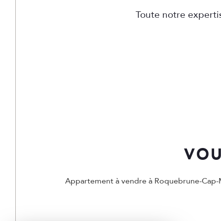
Toute notre expertis
VOU
Appartement à vendre à Roquebrune-Cap-