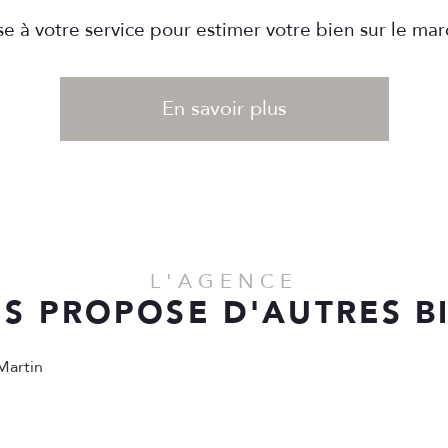
e à votre service pour estimer votre bien sur le marc
En savoir plus
L'AGENCE
S PROPOSE D'AUTRES B
Martin